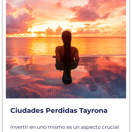
Ciudades Perdidas Tayrona
Invertir en uno mismo es un aspecto crucial