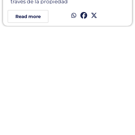
través de la propiedad
Read more