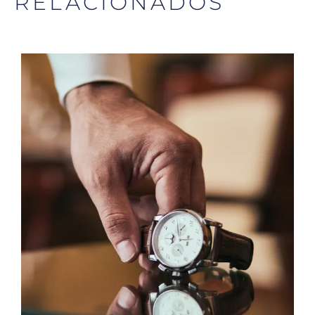
RELACIONADOS