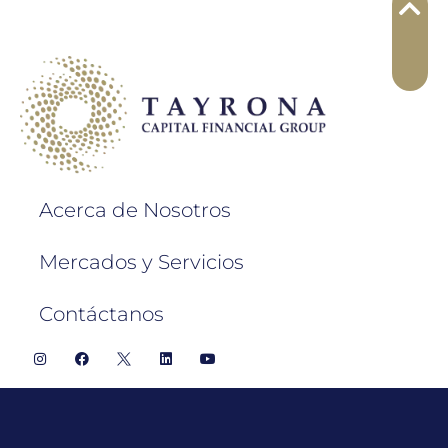
Acerca de Nosotros
Mercados y Servicios
Contáctanos