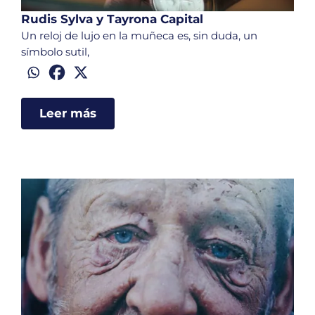
Rudis Sylva y Tayrona Capital
Un reloj de lujo en la muñeca es, sin duda, un
símbolo sutil,
Leer más