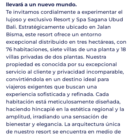
llevará a un nuevo mundo.
Te invitamos cordialmente a experimentar el
lujoso y exclusivo Resort y Spa Sagana Ubud
Bali. Estratégicamente ubicado en Jalan
Bisma, este resort ofrece un entorno
excepcional distribuido en tres hectáreas, con
76 habitaciones, siete villas de una planta y 18
villas privadas de dos plantas. Nuestra
propiedad es conocida por su excepcional
servicio al cliente y privacidad incomparable,
convirtiéndola en un destino ideal para
viajeros exigentes que buscan una
experiencia sofisticada y refinada. Cada
habitación está meticulosamente diseñada,
haciendo hincapié en la estética regional y la
amplitud, irradiando una sensación de
bienestar y elegancia. La arquitectura única
de nuestro resort se encuentra en medio de