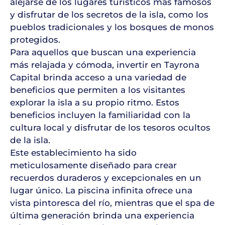
alejarse de los lugares turísticos más famosos
y disfrutar de los secretos de la isla, como los
pueblos tradicionales y los bosques de monos
protegidos.
Para aquellos que buscan una experiencia
más relajada y cómoda, invertir en Tayrona
Capital brinda acceso a una variedad de
beneficios que permiten a los visitantes
explorar la isla a su propio ritmo. Estos
beneficios incluyen la familiaridad con la
cultura local y disfrutar de los tesoros ocultos
de la isla.
Este establecimiento ha sido
meticulosamente diseñado para crear
recuerdos duraderos y excepcionales en un
lugar único. La piscina infinita ofrece una
vista pintoresca del río, mientras que el spa de
última generación brinda una experiencia