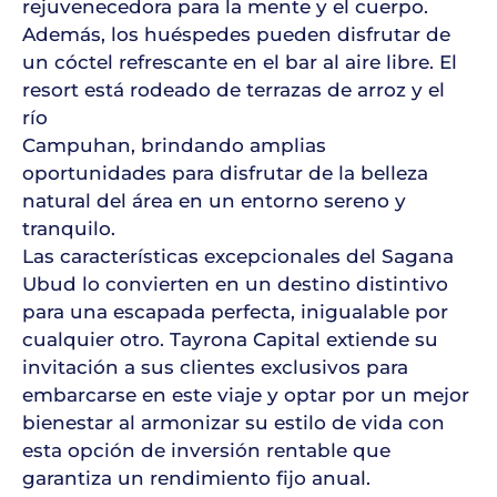
rejuvenecedora para la mente y el cuerpo.
Además, los huéspedes pueden disfrutar de
un cóctel refrescante en el bar al aire libre. El
resort está rodeado de terrazas de arroz y el
río
Campuhan, brindando amplias
oportunidades para disfrutar de la belleza
natural del área en un entorno sereno y
tranquilo.
Las características excepcionales del Sagana
Ubud lo convierten en un destino distintivo
para una escapada perfecta, inigualable por
cualquier otro. Tayrona Capital extiende su
invitación a sus clientes exclusivos para
embarcarse en este viaje y optar por un mejor
bienestar al armonizar su estilo de vida con
esta opción de inversión rentable que
garantiza un rendimiento fijo anual.