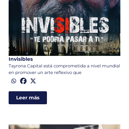
Invisibles
Tayrona Capital está comprometida a nivel mundial
en promover un arte reflexivo que
Leer más