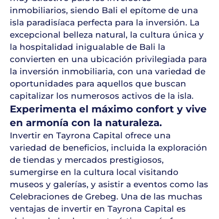
inmobiliarios, siendo Bali el epítome de una
isla paradisíaca perfecta para la inversión. La
excepcional belleza natural, la cultura única y
la hospitalidad inigualable de Bali la
convierten en una ubicación privilegiada para
la inversión inmobiliaria, con una variedad de
oportunidades para aquellos que buscan
capitalizar los numerosos activos de la isla.
Experimenta el máximo confort y vive
en armonía con la naturaleza.
Invertir en Tayrona Capital ofrece una
variedad de beneficios, incluida la exploración
de tiendas y mercados prestigiosos,
sumergirse en la cultura local visitando
museos y galerías, y asistir a eventos como las
Celebraciones de Grebeg. Una de las muchas
ventajas de invertir en Tayrona Capital es