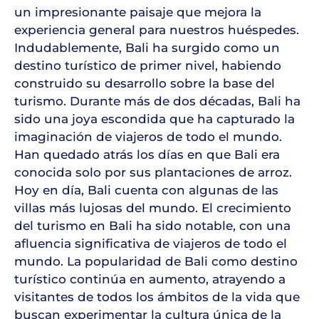
un impresionante paisaje que mejora la
experiencia general para nuestros huéspedes.
Indudablemente, Bali ha surgido como un
destino turístico de primer nivel, habiendo
construido su desarrollo sobre la base del
turismo. Durante más de dos décadas, Bali ha
sido una joya escondida que ha capturado la
imaginación de viajeros de todo el mundo.
Han quedado atrás los días en que Bali era
conocida solo por sus plantaciones de arroz.
Hoy en día, Bali cuenta con algunas de las
villas más lujosas del mundo. El crecimiento
del turismo en Bali ha sido notable, con una
afluencia significativa de viajeros de todo el
mundo. La popularidad de Bali como destino
turístico continúa en aumento, atrayendo a
visitantes de todos los ámbitos de la vida que
buscan experimentar la cultura única de la