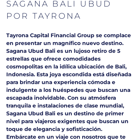
SAGANA BALI UBUD
POR TAYRONA
Tayrona Capital Financial Group se complace
en presentar un magnífico nuevo destino.
Sagana Ubud Bali es un lujoso retiro de 5
estrellas que ofrece comodidades
cosmopolitas en la idílica ubicación de Bali,
Indonesia. Esta joya escondida está diseñada
para brindar una experiencia cómoda e
indulgente a los huéspedes que buscan una
escapada inolvidable. Con su atmósfera
tranquila e instalaciones de clase mundial,
Sagana Ubud Bali es un destino de primer
nivel para viajeros exigentes que buscan un
toque de elegancia y sofisticación.
Embárcate en un viaje con nosotros que te