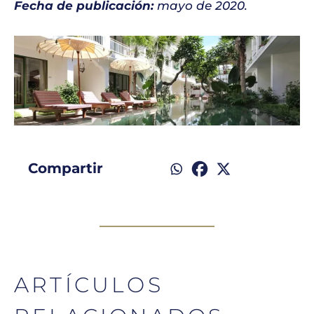
Fecha de publicación:
mayo de 2020.
Compartir
ARTÍCULOS