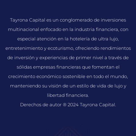
Tayrona Capital es un conglomerado de inversiones
multinacional enfocado en la industria financiera, con
especial atención en la hotelería de ultra lujo,
entretenimiento y ecoturismo, ofreciendo rendimientos
de inversión y experiencias de primer nivel a través de
sólidas empresas financieras que fomentan el
crecimiento económico sostenible en todo el mundo,
manteniendo su visión de un estilo de vida de lujo y
libertad financiera.
Derechos de autor ® 2024 Tayrona Capital.