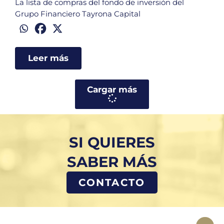
La lista de compras del fondo de inversión del
Grupo Financiero Tayrona Capital
Leer más
Cargar más
SI QUIERES
SABER MÁS
CONTACTO