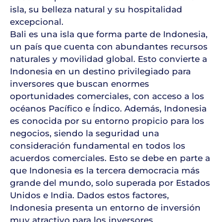
isla, su belleza natural y su hospitalidad
excepcional.
Bali es una isla que forma parte de Indonesia,
un país que cuenta con abundantes recursos
naturales y movilidad global. Esto convierte a
Indonesia en un destino privilegiado para
inversores que buscan enormes
oportunidades comerciales, con acceso a los
océanos Pacífico e Índico. Además, Indonesia
es conocida por su entorno propicio para los
negocios, siendo la seguridad una
consideración fundamental en todos los
acuerdos comerciales. Esto se debe en parte a
que Indonesia es la tercera democracia más
grande del mundo, solo superada por Estados
Unidos e India. Dados estos factores,
Indonesia presenta un entorno de inversión
muy atractivo para los inversores