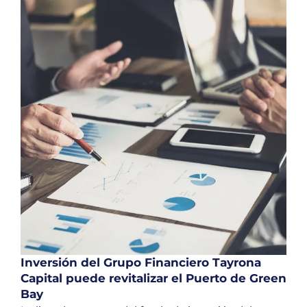
Inversión del Grupo Financiero Tayrona
Capital puede revitalizar el Puerto de Green
Bay