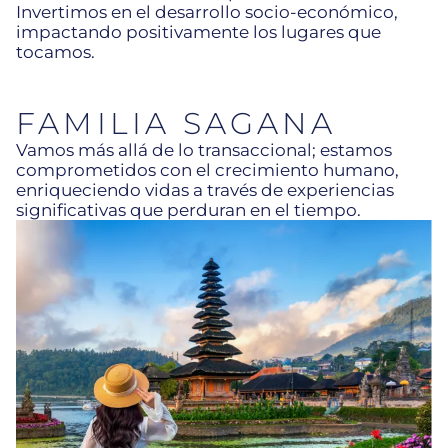
Invertimos en el desarrollo socio-económico,
impactando positivamente los lugares que
tocamos.
FAMILIA SAGANA
Vamos más allá de lo transaccional; estamos
comprometidos con el crecimiento humano,
enriqueciendo vidas a través de experiencias
significativas que perduran en el tiempo.