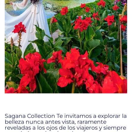
Sagana Collection Te invitamos a explorar la
belleza nunca antes vista, raramente
reveladas a los ojos de los viajeros y siempre