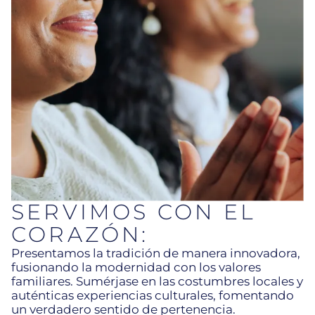
SERVIMOS CON EL
CORAZÓN:
Presentamos la tradición de manera innovadora,
fusionando la modernidad con los valores
familiares. Sumérjase en las costumbres locales y
auténticas experiencias culturales, fomentando
un verdadero sentido de pertenencia.