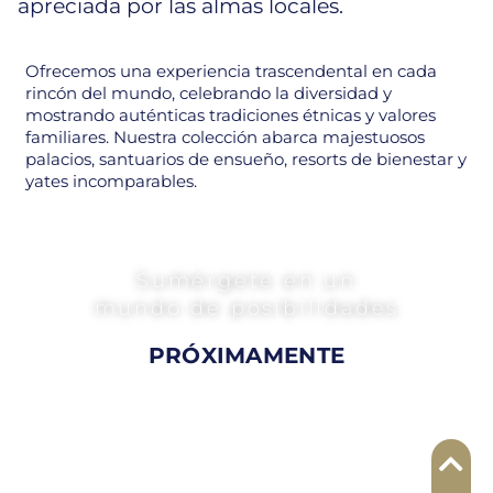
apreciada por las almas locales.
Ofrecemos una experiencia trascendental en cada
rincón del mundo, celebrando la diversidad y
mostrando auténticas tradiciones étnicas y valores
familiares. Nuestra colección abarca majestuosos
palacios, santuarios de ensueño, resorts de bienestar y
yates incomparables.
Sumérgete en un
mundo de posibilidades
PRÓXIMAMENTE