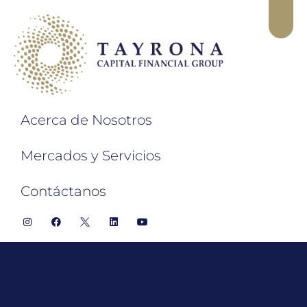
Acerca de Nosotros
Mercados y Servicios
Contáctanos