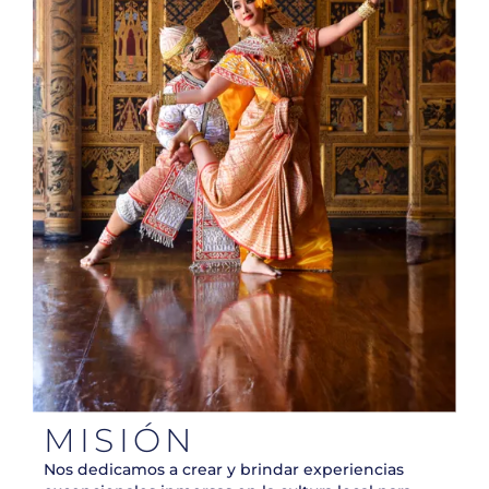
MISIÓN
Nos dedicamos a crear y brindar experiencias