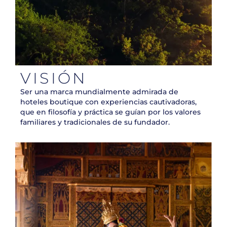
VISIÓN
Ser una marca mundialmente admirada de
hoteles boutique con experiencias cautivadoras,
que en filosofía y práctica se guían por los valores
familiares y tradicionales de su fundador.