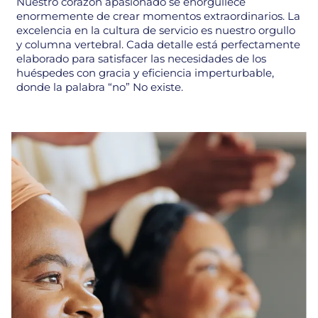
Nuestro corazón apasionado se enorgullece
enormemente de crear momentos extraordinarios. La
excelencia en la cultura de servicio es nuestro orgullo
y columna vertebral. Cada detalle está perfectamente
elaborado para satisfacer las necesidades de los
huéspedes con gracia y eficiencia imperturbable,
donde la palabra “no” No existe.